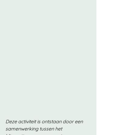
Deze activiteit is ontstaan door een 
samenwerking tussen het 