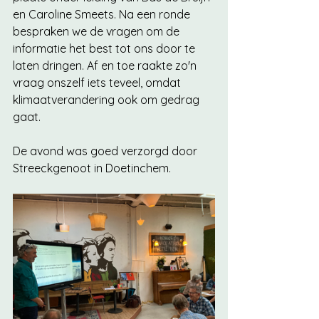
en Caroline Smeets. Na een ronde 
bespraken we de vragen om de 
informatie het best tot ons door te 
laten dringen. Af en toe raakte zo'n 
vraag onszelf iets teveel, omdat 
klimaatverandering ook om gedrag 
gaat. 
De avond was goed verzorgd door 
Streeckgenoot in Doetinchem. 