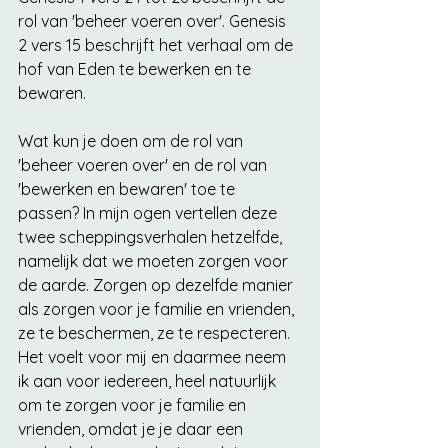
rol van 'beheer voeren over'. Genesis 
2 vers 15 beschrijft het verhaal om de 
hof van Eden te bewerken en te 
bewaren. 
Wat kun je doen om de rol van 
'beheer voeren over' en de rol van 
'bewerken en bewaren' toe te 
passen? In mijn ogen vertellen deze 
twee scheppingsverhalen hetzelfde, 
namelijk dat we moeten zorgen voor 
de aarde. Zorgen op dezelfde manier 
als zorgen voor je familie en vrienden, 
ze te beschermen, ze te respecteren. 
Het voelt voor mij en daarmee neem 
ik aan voor iedereen, heel natuurlijk 
om te zorgen voor je familie en 
vrienden, omdat je je daar een 