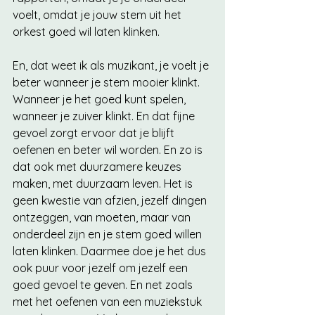
voelt, omdat je jouw stem uit het 
orkest goed wil laten klinken. 
En, dat weet ik als muzikant, je voelt je 
beter wanneer je stem mooier klinkt. 
Wanneer je het goed kunt spelen, 
wanneer je zuiver klinkt. En dat fijne 
gevoel zorgt ervoor dat je blijft 
oefenen en beter wil worden. En zo is 
dat ook met duurzamere keuzes 
maken, met duurzaam leven. Het is 
geen kwestie van afzien, jezelf dingen 
ontzeggen, van moeten, maar van 
onderdeel zijn en je stem goed willen 
laten klinken. Daarmee doe je het dus 
ook puur voor jezelf om jezelf een 
goed gevoel te geven. En net zoals 
met het oefenen van een muziekstuk 