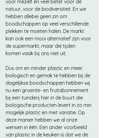
voor mezelf en veel beter voor de 
natuur, voor de biodiversiteit. En we 
hebben allebei geen zin om 
boodschappen op veel verschillende 
plekken te moeten halen. De markt 
kan ook een mooi alternatief zijn voor 
de supermarkt, maar die tijden 
komen vaak bij ons niet uit. 
Dus om en minder plastic en meer 
biologisch en gemak te hebben bij de 
dagelijkse boodschappen hebben wij 
nu een groente- en fruitabonnement 
bij een tuinderij hier in de buurt die 
biologische producten levert in zo min 
mogelijk plastic en met variatie. Op 
deze manier hebben we al onze 
wensen in één. Een ander voorbeeld 
van plastic in de keuken is dat we de 