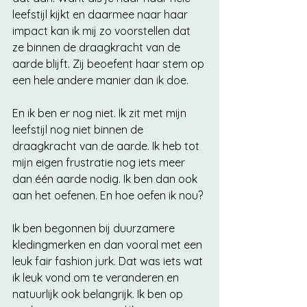
leefstijl kijkt en daarmee naar haar 
impact kan ik mij zo voorstellen dat 
ze binnen de draagkracht van de 
aarde blijft. Zij beoefent haar stem op 
een hele andere manier dan ik doe.
En ik ben er nog niet. Ik zit met mijn 
leefstijl nog niet binnen de 
draagkracht van de aarde. Ik heb tot 
mijn eigen frustratie nog iets meer 
dan één aarde nodig. Ik ben dan ook 
aan het oefenen. En hoe oefen ik nou? 
Ik ben begonnen bij duurzamere 
kledingmerken en dan vooral met een 
leuk fair fashion jurk. Dat was iets wat 
ik leuk vond om te veranderen en 
natuurlijk ook belangrijk. Ik ben op 