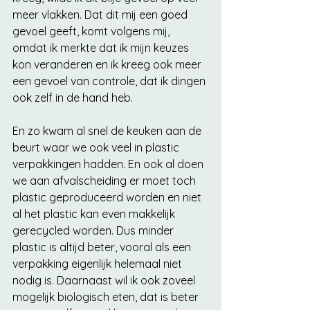
meer vlakken. Dat dit mij een goed 
gevoel geeft, komt volgens mij, 
omdat ik merkte dat ik mijn keuzes 
kon veranderen en ik kreeg ook meer 
een gevoel van controle, dat ik dingen 
ook zelf in de hand heb. 
En zo kwam al snel de keuken aan de 
beurt waar we ook veel in plastic 
verpakkingen hadden. En ook al doen 
we aan afvalscheiding er moet toch 
plastic geproduceerd worden en niet 
al het plastic kan even makkelijk 
gerecycled worden. Dus minder 
plastic is altijd beter, vooral als een 
verpakking eigenlijk helemaal niet 
nodig is. Daarnaast wil ik ook zoveel 
mogelijk biologisch eten, dat is beter 