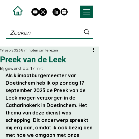
19 sep 2023
8 minuten om te lezen
Preek van de Leek
Bijgewerkt op:
17 mrt
Als klimaatburgemeester van 
Doetinchem heb ik op zondag 17 
september 2023 de Preek van de 
Leek mogen verzorgen in de 
Catharinakerk in Doetinchem. Het 
thema van deze dienst was 
schepping. Dit onderwerp spreekt 
mij erg aan, omdat ik ook bezig ben 
met hoe we omgaan met onze 