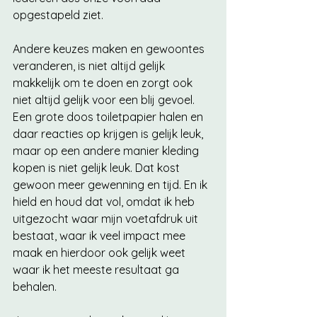
opgestapeld ziet. 
Andere keuzes maken en gewoontes 
veranderen, is niet altijd gelijk 
makkelijk om te doen en zorgt ook 
niet altijd gelijk voor een blij gevoel. 
Een grote doos toiletpapier halen en 
daar reacties op krijgen is gelijk leuk, 
maar op een andere manier kleding 
kopen is niet gelijk leuk. Dat kost 
gewoon meer gewenning en tijd. En ik 
hield en houd dat vol, omdat ik heb 
uitgezocht waar mijn voetafdruk uit 
bestaat, waar ik veel impact mee 
maak en hierdoor ook gelijk weet 
waar ik het meeste resultaat ga 
behalen. 