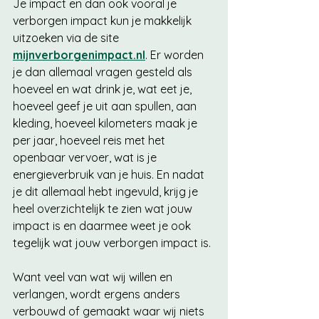
Je impact en dan ook vooral je 
verborgen impact kun je makkelijk 
uitzoeken via de site 
mijnverborgenimpact.nl
. Er worden 
je dan allemaal vragen gesteld als 
hoeveel en wat drink je, wat eet je, 
hoeveel geef je uit aan spullen, aan 
kleding, hoeveel kilometers maak je 
per jaar, hoeveel reis met het 
openbaar vervoer, wat is je 
energieverbruik van je huis. En nadat 
je dit allemaal hebt ingevuld, krijg je 
heel overzichtelijk te zien wat jouw 
impact is en daarmee weet je ook 
tegelijk wat jouw verborgen impact is. 
Want veel van wat wij willen en 
verlangen, wordt ergens anders 
verbouwd of gemaakt waar wij niets 