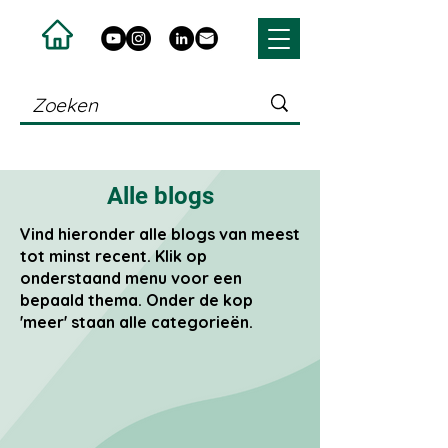
Alle blogs
Vind hieronder alle blogs van meest
tot minst recent. Klik op
onderstaand menu voor een
bepaald thema. Onder de kop
'meer' staan alle categorieën.