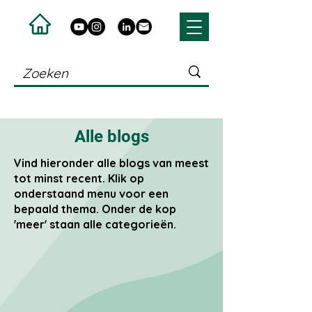
Alle blogs
Vind hieronder alle blogs van meest
tot minst recent. Klik op
onderstaand menu voor een
bepaald thema. Onder de kop
'meer' staan alle categorieën.