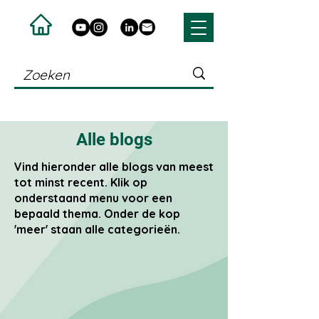
Alle blogs
Vind hieronder alle blogs van meest
tot minst recent. Klik op
onderstaand menu voor een
bepaald thema. Onder de kop
'meer' staan alle categorieën.