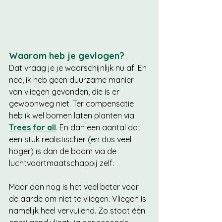
Waarom heb je gevlogen?
Dat vraag je je waarschijnlijk nu af. En 
nee, ik heb geen duurzame manier 
van vliegen gevonden, die is er 
gewoonweg niet. Ter compensatie 
heb ik wel bomen laten planten via 
Trees for all
. En dan een aantal dat 
een stuk realistischer (en dus veel 
hoger) is dan de boom via de 
luchtvaartmaatschappij zelf. 
Maar dan nog is het veel beter voor 
de aarde om niet te vliegen. Vliegen is 
namelijk heel vervuilend. Zo stoot één 