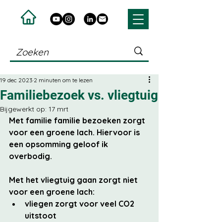
19 dec 2023
2 minuten om te lezen
Familiebezoek vs. vliegtuig
Bijgewerkt op:
17 mrt
Met familie familie bezoeken zorgt 
voor een groene lach. Hiervoor is 
een opsomming geloof ik 
overbodig. 
Met het vliegtuig gaan zorgt niet 
voor een groene lach:
vliegen zorgt voor veel CO2 
uitstoot