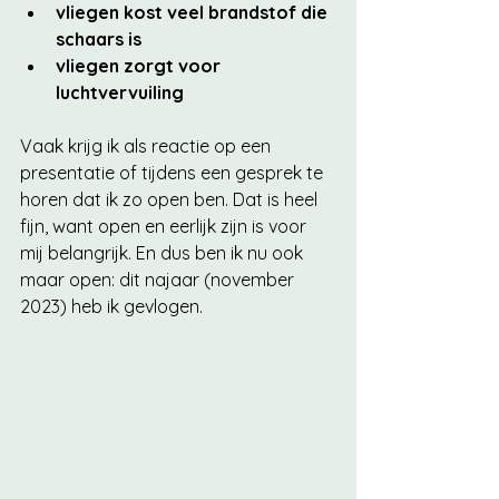
vliegen kost veel brandstof die 
schaars is
vliegen zorgt voor 
luchtvervuiling
Vaak krijg ik als reactie op een 
presentatie of tijdens een gesprek te 
horen dat ik zo open ben. Dat is heel 
fijn, want open en eerlijk zijn is voor 
mij belangrijk. En dus ben ik nu ook 
maar open: dit najaar (november 
2023) heb ik gevlogen. 