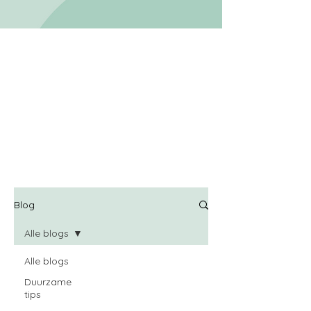
Blog
Alle blogs
Alle blogs
Duurzame
tips