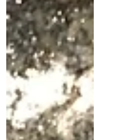
namelijk voor veel uitstoot va