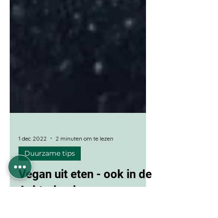
1 dec 2022
2 minuten om te lezen
Duurzame tips