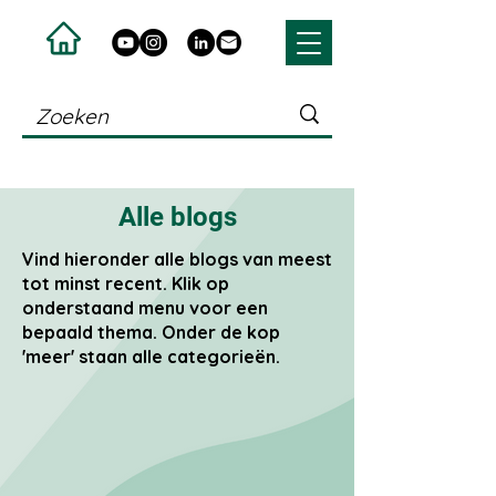
Alle blogs
Vind hieronder alle blogs van meest
tot minst recent. Klik op
onderstaand menu voor een
bepaald thema. Onder de kop
'meer' staan alle categorieën.