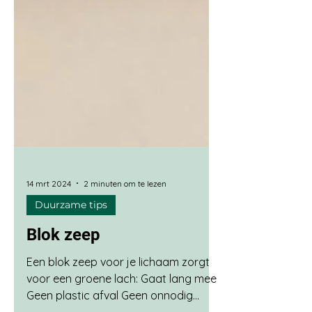
14 mrt 2024
2 minuten om te lezen
Duurzame tips
Blok zeep
Een blok zeep voor je lichaam zorgt