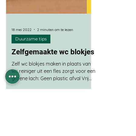
18 mei 2022
2 minuten om te lezen
Duurzame tips
Zelfgemaakte wc blokjes
Zelf wc blokjes maken in plaats van
wc reiniger uit een fles zorgt voor een