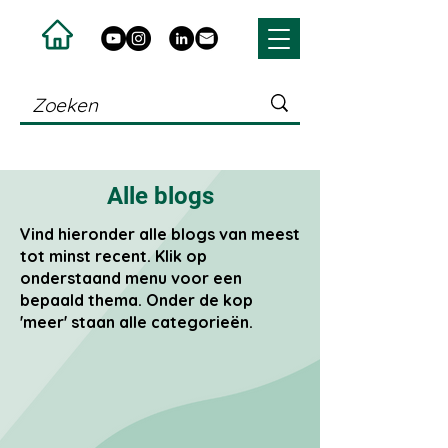
Alle blogs
Vind hieronder alle blogs van meest
tot minst recent. Klik op
onderstaand menu voor een
bepaald thema. Onder de kop
'meer' staan alle categorieën.