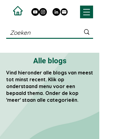
Alle blogs
Vind hieronder alle blogs van meest
tot minst recent. Klik op
onderstaand menu voor een
bepaald thema. Onder de kop
'meer' staan alle categorieën.