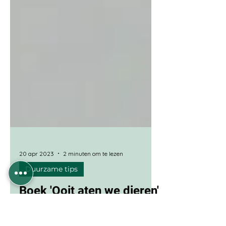
20 apr 2023
2 minuten om te lezen
Duurzame tips